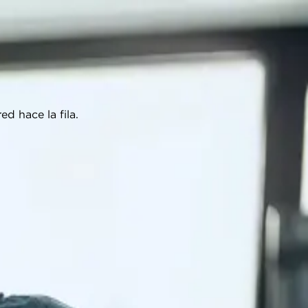
d hace la fila.